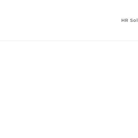
HR Sol