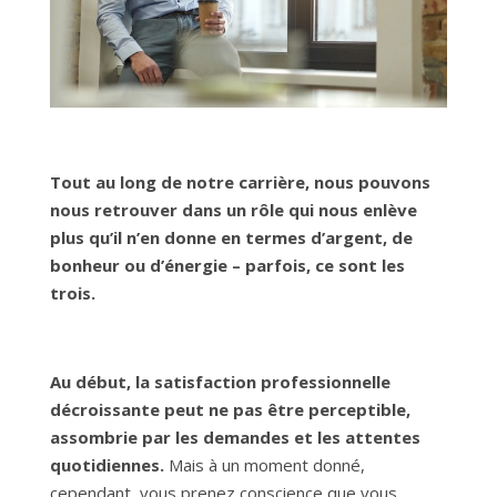
Tout au long de notre carrière, nous pouvons
nous retrouver dans un rôle qui nous enlève
plus qu’il n’en donne en termes d’argent, de
bonheur ou d’énergie – parfois, ce sont les
trois.
Au début, la satisfaction professionnelle
décroissante peut ne pas être perceptible,
assombrie par les demandes et les attentes
quotidiennes.
Mais à un moment donné,
cependant, vous prenez conscience que vous