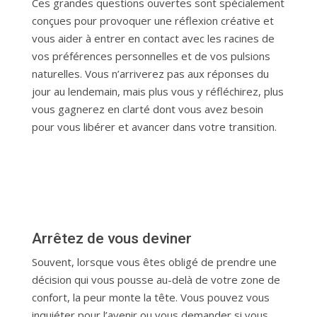
Ces grandes questions ouvertes sont spécialement
conçues pour provoquer une réflexion créative et
vous aider à entrer en contact avec les racines de
vos préférences personnelles et de vos pulsions
naturelles. Vous n’arriverez pas aux réponses du
jour au lendemain, mais plus vous y réfléchirez, plus
vous gagnerez en clarté dont vous avez besoin
pour vous libérer et avancer dans votre transition.
Arrêtez de vous deviner
Souvent, lorsque vous êtes obligé de prendre une
décision qui vous pousse au-delà de votre zone de
confort, la peur monte la tête. Vous pouvez vous
inquiéter pour l’avenir ou vous demander si vous