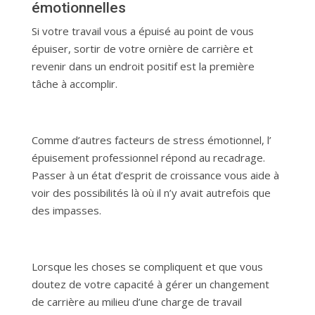
émotionnelles
Si votre travail vous a épuisé au point de vous
épuiser, sortir de votre ornière de carrière et
revenir dans un endroit positif est la première
tâche à accomplir.
Comme d’autres facteurs de stress émotionnel, l’
épuisement professionnel répond au recadrage.
Passer à un état d’esprit de croissance vous aide à
voir des possibilités là où il n’y avait autrefois que
des impasses.
Lorsque les choses se compliquent et que vous
doutez de votre capacité à gérer un changement
de carrière au milieu d’une charge de travail