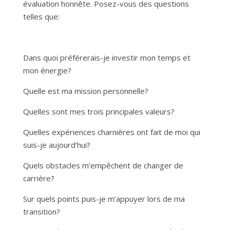
évaluation honnête. Posez-vous des questions
telles que:
Dans quoi préférerais-je investir mon temps et
mon énergie?
Quelle est ma mission personnelle?
Quelles sont mes trois principales valeurs?
Quelles expériences charnières ont fait de moi qui
suis-je aujourd’hui?
Quels obstacles m’empêchent de changer de
carrière?
Sur quels points puis-je m’appuyer lors de ma
transition?