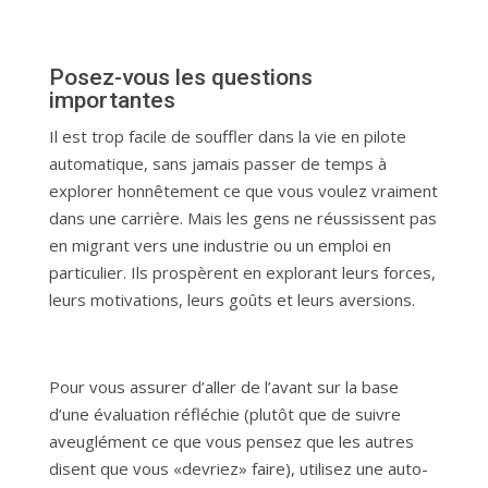
Posez-vous les questions
importantes
Il est trop facile de souffler dans la vie en pilote
automatique, sans jamais passer de temps à
explorer honnêtement ce que vous voulez vraiment
dans une carrière. Mais les gens ne réussissent pas
en migrant vers une industrie ou un emploi en
particulier. Ils prospèrent en explorant leurs forces,
leurs motivations, leurs goûts et leurs aversions.
Pour vous assurer d’aller de l’avant sur la base
d’une évaluation réfléchie (plutôt que de suivre
aveuglément ce que vous pensez que les autres
disent que vous «devriez» faire), utilisez une auto-