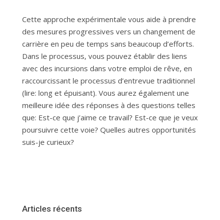
Cette approche expérimentale vous aide à prendre
des mesures progressives vers un changement de
carrière en peu de temps sans beaucoup d’efforts.
Dans le processus, vous pouvez établir des liens
avec des incursions dans votre emploi de rêve, en
raccourcissant le processus d’entrevue traditionnel
(lire: long et épuisant). Vous aurez également une
meilleure idée des réponses à des questions telles
que: Est-ce que j’aime ce travail? Est-ce que je veux
poursuivre cette voie? Quelles autres opportunités
suis-je curieux?
Articles récents