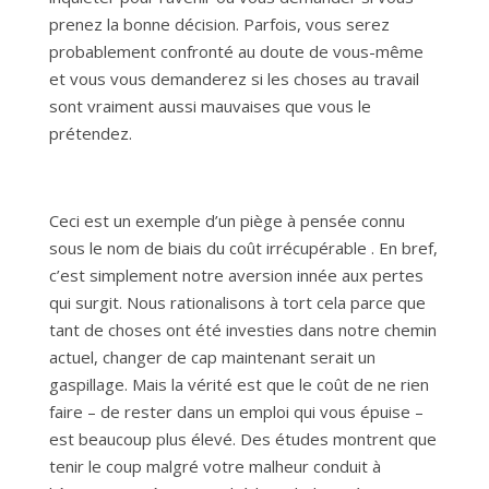
prenez la bonne décision. Parfois, vous serez
probablement confronté au doute de vous-même
et vous vous demanderez si les choses au travail
sont vraiment aussi mauvaises que vous le
prétendez.
Ceci est un exemple d’un piège à pensée connu
sous le nom de biais du coût irrécupérable . En bref,
c’est simplement notre aversion innée aux pertes
qui surgit. Nous rationalisons à tort cela parce que
tant de choses ont été investies dans notre chemin
actuel, changer de cap maintenant serait un
gaspillage. Mais la vérité est que le coût de ne rien
faire – de rester dans un emploi qui vous épuise –
est beaucoup plus élevé. Des études montrent que
tenir le coup malgré votre malheur conduit à