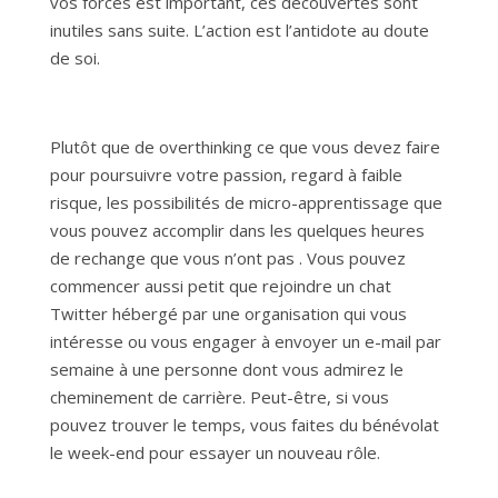
vos forces est important, ces découvertes sont
inutiles sans suite. L’action est l’antidote au doute
de soi.
Plutôt que de overthinking ce que vous devez faire
pour poursuivre votre passion, regard à faible
risque, les possibilités de micro-apprentissage que
vous pouvez accomplir dans les quelques heures
de rechange que vous n’ont pas . Vous pouvez
commencer aussi petit que rejoindre un chat
Twitter hébergé par une organisation qui vous
intéresse ou vous engager à envoyer un e-mail par
semaine à une personne dont vous admirez le
cheminement de carrière. Peut-être, si vous
pouvez trouver le temps, vous faites du bénévolat
le week-end pour essayer un nouveau rôle.