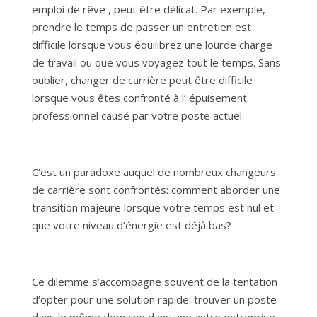
emploi de rêve , peut être délicat. Par exemple,
prendre le temps de passer un entretien est
difficile lorsque vous équilibrez une lourde charge
de travail ou que vous voyagez tout le temps. Sans
oublier, changer de carrière peut être difficile
lorsque vous êtes confronté à l’ épuisement
professionnel causé par votre poste actuel.
C’est un paradoxe auquel de nombreux changeurs
de carrière sont confrontés: comment aborder une
transition majeure lorsque votre temps est nul et
que votre niveau d’énergie est déjà bas?
Ce dilemme s’accompagne souvent de la tentation
d’opter pour une solution rapide: trouver un poste
dans le même domaine dans une autre entreprise.