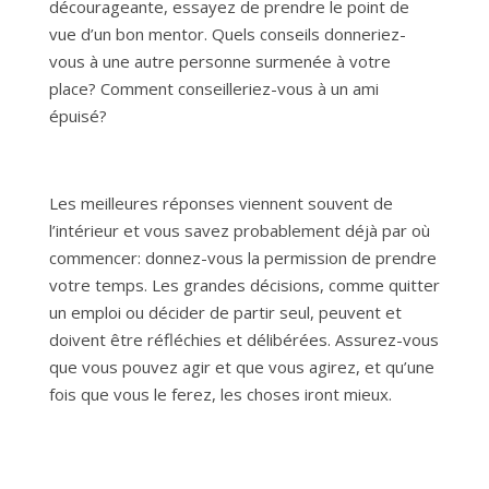
décourageante, essayez de prendre le point de
vue d’un bon mentor. Quels conseils donneriez-
vous à une autre personne surmenée à votre
place? Comment conseilleriez-vous à un ami
épuisé?
Les meilleures réponses viennent souvent de
l’intérieur et vous savez probablement déjà par où
commencer: donnez-vous la permission de prendre
votre temps. Les grandes décisions, comme quitter
un emploi ou décider de partir seul, peuvent et
doivent être réfléchies et délibérées. Assurez-vous
que vous pouvez agir et que vous agirez, et qu’une
fois que vous le ferez, les choses iront mieux.