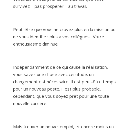
survivez – pas prospérer – au travail.
Peut-être que vous ne croyez plus en la mission ou
ne vous identifiez plus à vos collègues . Votre
enthousiasme diminue.
Indépendamment de ce qui cause la réalisation,
vous savez une chose avec certitude: un
changement est nécessaire. Il est peut-être temps
pour un nouveau poste. Il est plus probable,
cependant, que vous soyez prêt pour une toute
nouvelle carrière.
Mais trouver un nouvel emploi, et encore moins un