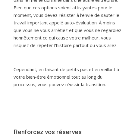
Bien que ces options soient attrayantes pour le
moment, vous devez résister à l’envie de sauter le
travail important appelé auto-évaluation. À moins
que vous ne vous arrêtiez et que vous ne regardiez
honnêtement ce qui cause votre malheur, vous
risquez de répéter l’histoire partout où vous allez.
Cependant, en faisant de petits pas et en veillant à
votre bien-être émotionnel tout au long du
processus, vous pouvez réussir la transition.
Renforcez vos réserves