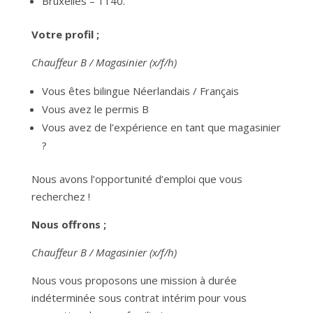
Bruxelles – 1140.
Votre profil ;
Chauffeur B / Magasinier
(x/f/h)
Vous êtes bilingue Néerlandais / Français
Vous avez le permis B
Vous avez de l’expérience en tant que magasinier
?
Nous avons l’opportunité d’emploi que vous
recherchez !
Nous offrons ;
Chauffeur B / Magasinier
(x/f/h)
Nous vous proposons une mission à durée
indéterminée sous contrat intérim pour vous