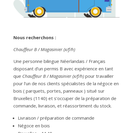
Nous recherchons :
Chauffeur B / Magasinier
(x/f/h)
Une personne bilingue Néerlandais / Français
disposant d’un permis B avec expérience en tant
que
Chauffeur B / Magasinier
(x/f/h)
pour travailler
pour l’un de nos clients spécialistes de la négoce en
bois ( parquets, portes, panneaux ) situé sur
Bruxelles (1140) et s’occuper de la préparation de
commande, livraison, et réassortiment du stock.
Livraison / préparation de commande
Négoce en bois