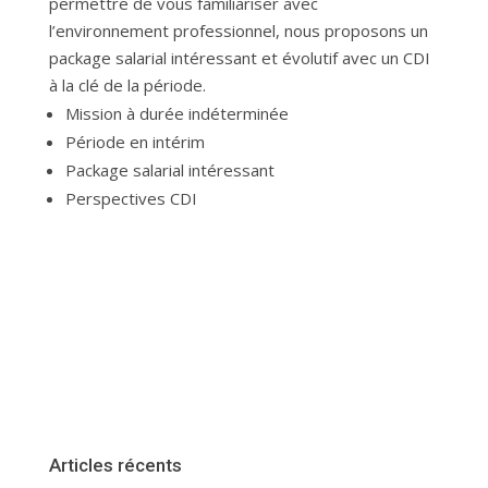
permettre de vous familiariser avec
l’environnement professionnel, nous proposons un
package salarial intéressant et évolutif avec un CDI
à la clé de la période.
Mission à durée indéterminée
Période en intérim
Package salarial intéressant
Perspectives CDI
Articles récents