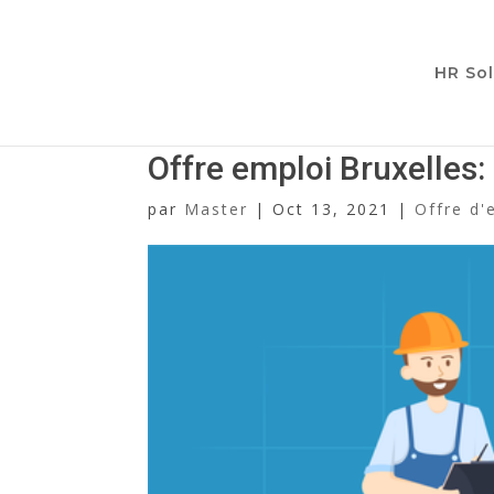
HR Sol
Offre emploi Bruxelles:
par
Master
|
Oct 13, 2021
|
Offre d'