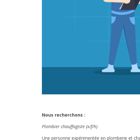
Nous recherchons :
Plombier chauffagiste (x/f/h)
Une personne expérimentée en plomberie et cha