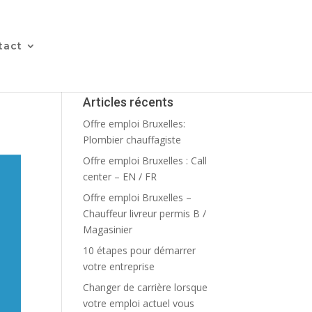
tact
Articles récents
Offre emploi Bruxelles:
Plombier chauffagiste
Offre emploi Bruxelles : Call
center – EN / FR
Offre emploi Bruxelles –
Chauffeur livreur permis B /
Magasinier
10 étapes pour démarrer
votre entreprise
Changer de carrière lorsque
votre emploi actuel vous