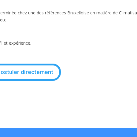
rminée chez une des références Bruxelloise en matière de Climatisa
 etc
il et expérience.
ostuler directement