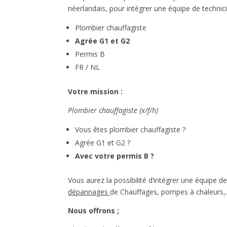
néerlandais, pour intégrer une équipe de technic
Plombier chauffagiste
Agrée G1 et G2
Permis B
FR / NL
Votre mission :
Plombier chauffagiste (x/f/h)
Vous êtes plombier chauffagiste ?
Agrée G1 et G2 ?
Avec votre permis B ?
Vous aurez la possibilité d’intégrer une équipe 
dépannages
de Chauffages, pompes à chaleurs
Nous offrons ;